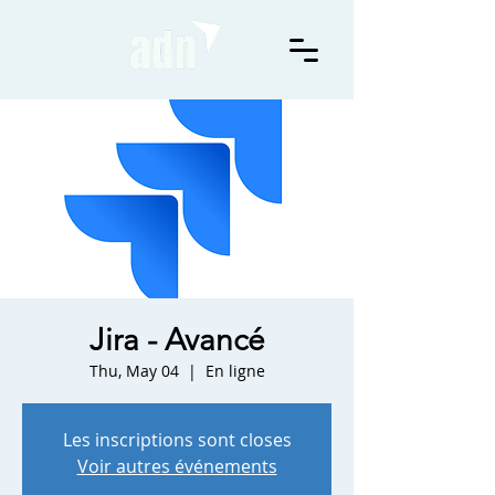
Jira - Avancé
Thu, May 04
  |  
En ligne
Les inscriptions sont closes
Voir autres événements