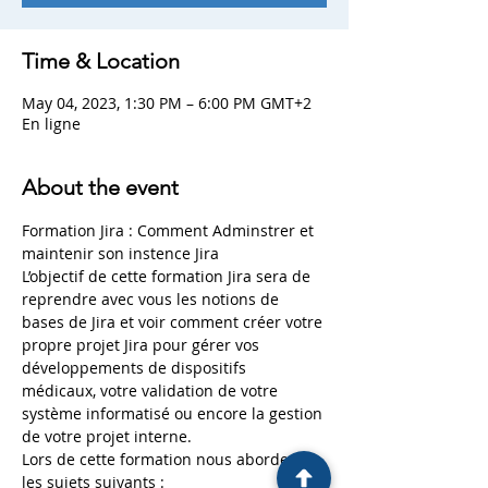
Time & Location
May 04, 2023, 1:30 PM – 6:00 PM GMT+2
En ligne
About the event
Formation Jira : Comment Adminstrer et 
maintenir son instence Jira 
L’objectif de cette formation Jira sera de 
reprendre avec vous les notions de 
bases de Jira et voir comment créer votre 
propre projet Jira pour gérer vos 
développements de dispositifs 
médicaux, votre validation de votre 
système informatisé ou encore la gestion 
de votre projet interne.
Lors de cette formation nous aborderons 
les sujets suivants :