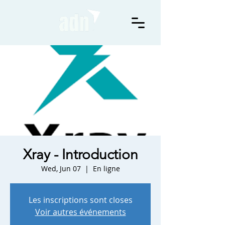
Xray - Introduction
Wed, Jun 07
  |  
En ligne
Les inscriptions sont closes
Voir autres événements